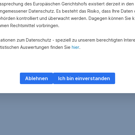
ssprechung des Europäischen Gerichtshofs existiert derzeit in de
angemessener Datenschutz. Es besteht das Risiko, dass Ihre Daten
hörden kontrolliert und überwacht werden. Dagegen können Sie k
amen Rechtsmittel vorbringen.
mationen zum Datenschutz - speziell zu unserem berechtigten Inter
atistischen Auswertungen finden Sie
hier
.
Ablehnen
Ich bin einverstanden