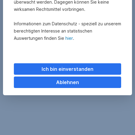
überwacht werden. Dagegen können Sie keine
wirksamen Rechtsmittel vorbringen.
Informationen zum Datenschutz - speziell zu unserem
berechtigten Interesse an statistischen
Auswertungen finden Sie
hier
.
Ich bin einverstanden
Ablehnen