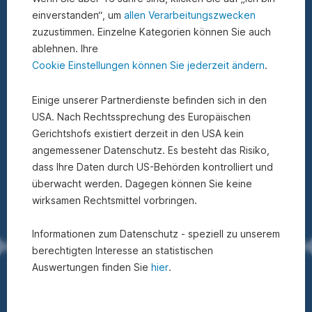
Bau
einverstanden“, um
allen Verarbeitungszwecken
dir
zuzustimmen. Einzelne Kategorien können Sie auch
was
ablehnen. Ihre
auf
Cookie Einstellungen können Sie jederzeit ändern
.
Unser
Einige unserer Partnerdienste befinden sich in den
Podcast
USA. Nach Rechtssprechung des Europäischen
zum
Gerichtshofs existiert derzeit in den USA kein
Kaufen,
angemessener Datenschutz. Es besteht das Risiko,
Bauen
dass Ihre Daten durch US-Behörden kontrolliert und
und
Sanieren.
überwacht werden. Dagegen können Sie keine
Mit
wirksamen Rechtsmittel vorbringen.
Tipps
von
Informationen zum Datenschutz - speziell zu unserem
Expert:innen.
berechtigten Interesse an statistischen
Auswertungen finden Sie
hier
.
Wohnglück
Stories